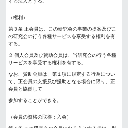
する法人とする。
（権利）
第３条 正会員は、この研究会の事業の提案及びこ
の研究会の行う各種サービスを享受する権利を有
する。
２ 個人会員及び賛助会員は、当研究会の行う各種
サービスを享受する権利を有する。
なお、賛助会員は、第１項に規定する行為につい
て、正会員の支援及び援助となる場合に限り、正
会員と協働して
参加することができる。
（会員の資格の取得：入会）