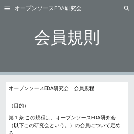
オープンソースEDA研究会
Skip to main content
Skip to navigation
会員規則
オープンソースEDA研究会 会員規程
（目的）
第１条 この規程は、オープンソースEDA研究会
（以下この研究会という。）の会員について定め
る。