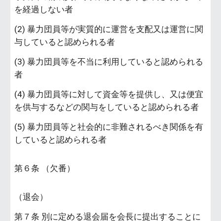
を経過しない者
(2) 暴力団員等が実質的に運営を支配又は運営に関
与していると認められる者
(3) 暴力団員等を不当に利用していると認められる
者
(4) 暴力団員等に対して資金等を提供し、又は便宜
を供与するなどの関与をしていると認められる者
(5) 暴力団員等と社会的に非難されるべき関係を有
していると認められる者
第６条 （欠番）
（退会）
第７条 別に定める退会届を会長に提出することに