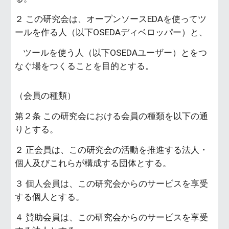
２ この研究会は、オープンソースEDAを使ってツ
ールを作る人（以下OSEDAディベロッパー）と、
ツールを使う人（以下OSEDAユーザー）とをつ
なぐ場をつくることを目的とする。
（会員の種類）
第２条 この研究会における会員の種類を以下の通
りとする。
２ 正会員は、この研究会の活動を推進する法人・
個人及びこれらが構成する団体とする。
３ 個人会員は、この研究会からのサービスを享受
する個人とする。
４ 賛助会員は、この研究会からのサービスを享受