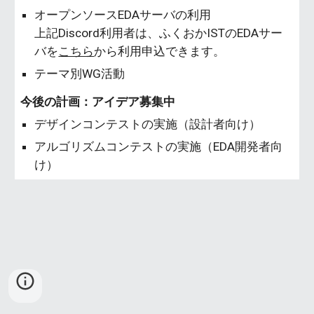
オープンソースEDAサーバの利用
上記Discord利用者は、ふくおかISTのEDAサー
バを
こちら
から利用申込できます。
テーマ別WG活動
今後の計画：アイデア募集中
デザインコンテストの実施（設計者向け）
アルゴリズムコンテストの実施（EDA開発者向
け）