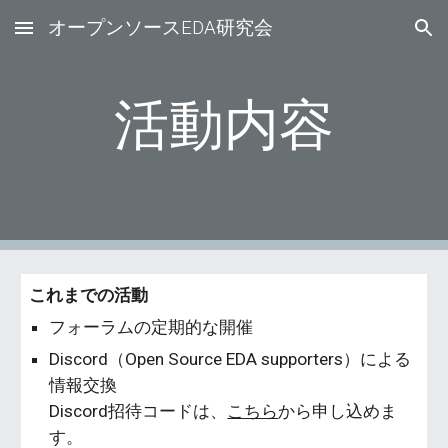
オープンソースEDA研究会
Skip to main content
Skip to navigation
活動内容
これまでの活動
フォーラムの定期的な開催
Discord（Open Source EDA supporters）による
情報交換
Discord招待コードは、
こちら
から申し込めま
す。