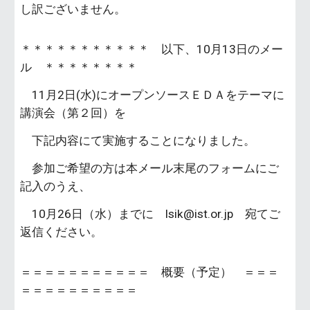
し訳ございません。
＊＊＊＊＊＊＊＊＊＊＊ 以下、10月13日のメー
ル ＊＊＊＊＊＊＊＊
11月2日(水)にオープンソースＥＤＡをテーマに
講演会（第２回）を
下記内容にて実施することになりました。
参加ご希望の方は本メール末尾のフォームにご
記入のうえ、
10月26日（水）までに lsik@ist.or.jp 宛てご
返信ください。
＝＝＝＝＝＝＝＝＝＝＝ 概要（予定） ＝＝＝
＝＝＝＝＝＝＝＝＝＝