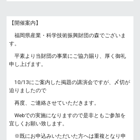
【開催案内】
福岡県産業・科学技術振興財団の森でございま
す。
平素より当財団の事業にご協力賜り、厚く御礼
申し上げます。
10/13にご案内した掲題の講演会ですが、〆切が
迫りましたので
再度、ご連絡させていただきます。
Webでの実施になりますので是非ともご参加を
宜しくお願い致します。
※既にお申込みいただいた方へは重複となり申