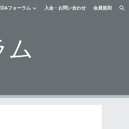
EDAフォーラム
入会・お問い合わせ
会員規則
ion
ラム