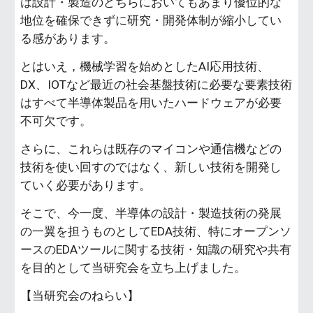
は設計・製造のどちらにおいてもあまり優位的な
地位を確保できずに研究・開発体制が縮小してい
る感があります。
とはいえ，機械学習を始めとしたAI応用技術、
DX、IOTなど最近の社会基盤技術に必要な要素技術
はすべて半導体製品を用いたハードウェアが必要
不可欠です。
さらに、これらは既存のマイコンや通信機などの
技術を使い回すのではなく、新しい技術を開発し
ていく必要があります。
そこで、今一度、半導体の設計・製造技術の発展
の一翼を担うものとしてEDA技術、特にオープンソ
ースのEDAツールに関する技術・知識の研究や共有
を目的として当研究会を立ち上げました。
【当研究会のねらい】