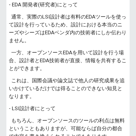
- EDA 開発者(研究者)にとって
通常、実際のLSI設計者は有料のEDAツールを使っ
て設計を行っているため、設計における本当のニ
ーズやシーズはEDAベンダ内の技術者にしか伝わり
ません。
一方、オープンソースEDAを用いて設計を行う場
合、設計者とEDA技術者が直接、情報を共有するこ
とができます。
これは、国際会議や論文誌で他人の研究成果を追
いかけているだけでは得ることのできない知見と
なります。
- LSI設計者にとって
もちろん、オープンソースのツールの利点は無料
ということもありますが、可能ならば自分の都合