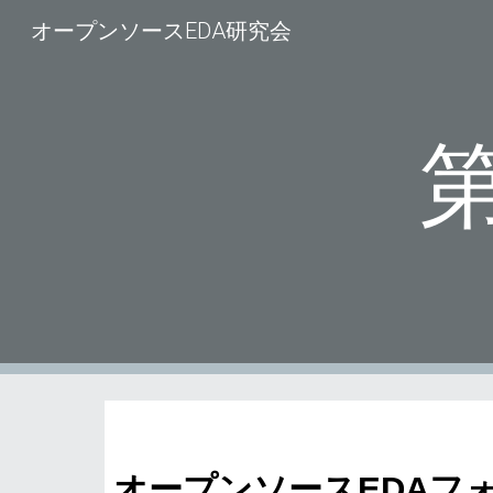
オープンソースEDA研究会
Sk
オープンソースEDAフ