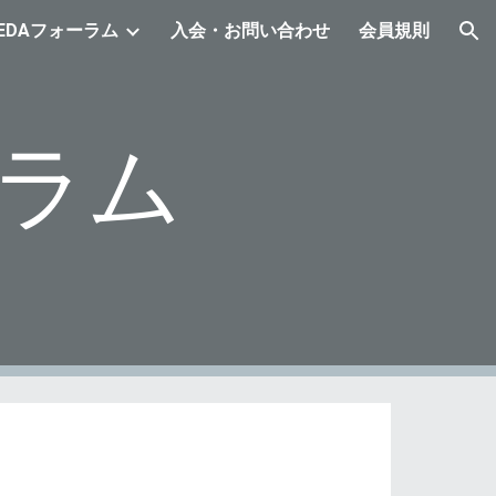
EDAフォーラム
入会・お問い合わせ
会員規則
ion
ラム