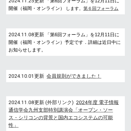
2024.11.
25
更新
「第6回フォーラム」を12月11日に
開催（福岡・オンライン）
します。
第６回フォーラム
2024.11.08更新
「第6回フォーラム」を12月11日に
開催（福岡・オンライン）予定です．詳細は近日中に
お知らせします。
2024.10.01更新
会員規則ができました！
2024.11.08更新 (外部リンク)
2024年度 電子情報
通信学会九州支部特別講演会「オープン・ソー
ス・シリコンの背景と国内エコシステムの可能
性」