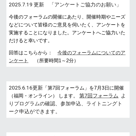
2025.7.19 更新 「アンケートご協力のお願い」
今後のフォーラムの開催にあたり、開催時期やニーズ
などについて皆様のご意見を伺いたく、アンケートを
実施することになりました。アンケートへご協力いた
だけると幸いです。
回答はこちらから：
今後のフォーラムについてのア
ンケート
（所要時間1～2分）
2025.6.16更新
「第7回フォーラム」を7月3日に開催
第7回フォーラム
よ
（福岡・オンライン）
します。
りプログラムの確認、参加申込、ライトニングト
ーク申込ができます。